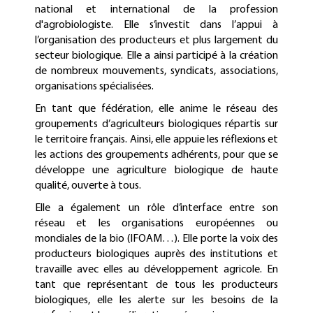
national et international de la profession
d'agrobiologiste. Elle s’investit dans l’appui à
l’organisation des producteurs et plus largement du
secteur biologique. Elle a ainsi participé à la création
de nombreux mouvements, syndicats, associations,
organisations spécialisées.
En tant que fédération, elle anime le réseau des
groupements d’agriculteurs biologiques répartis sur
le territoire français. Ainsi, elle appuie les réflexions et
les actions des groupements adhérents, pour que se
développe une agriculture biologique de haute
qualité, ouverte à tous.
Elle a également un rôle d’interface entre son
réseau et les organisations européennes ou
mondiales de la bio (IFOAM…). Elle porte la voix des
producteurs biologiques auprès des institutions et
travaille avec elles au développement agricole. En
tant que représentant de tous les producteurs
biologiques, elle les alerte sur les besoins de la