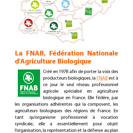
La FNAB, Fédération Nationale
d'Agriculture Biologique
Créé en 1978 afin de porter la voix des
producteurs biologiques, la
FNAB
est à
ce jour le seul réseau professionnel
agricole spécialisé en agriculture
biologique en France. Elle fédère, par
les organisations adhérentes qui la composent, les
agriculteurs biologiques des régions de France. En
tant qu’organisme professionnel à vocation
syndicale, elle a essentiellement pour objet
l’organisation, la représentation et la défense au plan