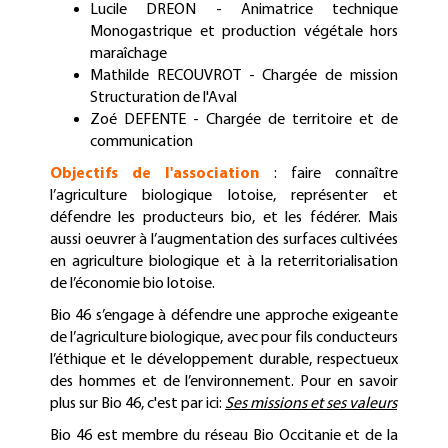
Lucile DREON - Animatrice technique
Monogastrique et production végétale hors
maraîchage
Mathilde RECOUVROT - Chargée de mission
Structuration de l'Aval
Zoé DEFENTE - Chargée de territoire et de
communication
Objectifs de l'association
: faire connaître
l’agriculture biologique lotoise, représenter et
défendre les producteurs bio, et les fédérer. Mais
aussi oeuvrer à l’augmentation des surfaces cultivées
en agriculture biologique et à la reterritorialisation
de l’économie bio lotoise.
Bio 46 s’engage à défendre une approche exigeante
de l’agriculture biologique, avec pour fils conducteurs
l’éthique et le développement durable, respectueux
des hommes et de l’environnement. Pour en savoir
plus sur Bio 46, c'est par ici:
Ses missions et ses valeurs
Bio 46 est membre du réseau Bio Occitanie et de la