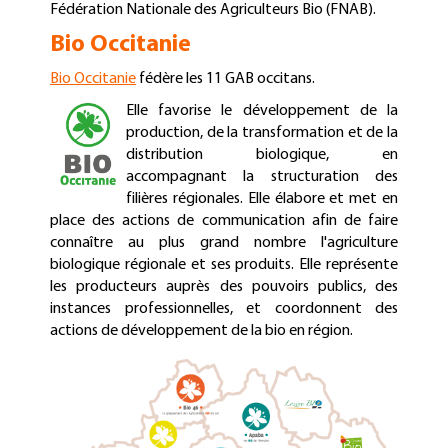
Fédération Nationale des Agriculteurs Bio (
FNAB
).
Bio Occitanie
Bio Occitanie
fédère les 11 GAB occitans.
Elle favorise le développement de la
production, de la transformation et de la
distribution biologique, en
accompagnant la structuration des
filières régionales.
Elle élabore et met en
place des actions de communication afin de faire
connaître au plus grand nombre l'agriculture
biologique régionale et ses produits. Elle représente
les producteurs auprès des pouvoirs publics, des
instances professionnelles, et coordonnent des
actions de développement de la bio en région.